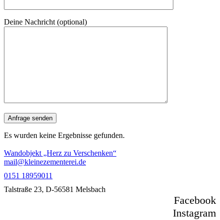
Deine Nachricht (optional)
Es wurden keine Ergebnisse gefunden.
Wandobjekt „Herz zu Verschenken“
mail@kleinezementerei.de
0151 18959011
Talstraße 23, D-56581 Melsbach
Facebook
Instagram