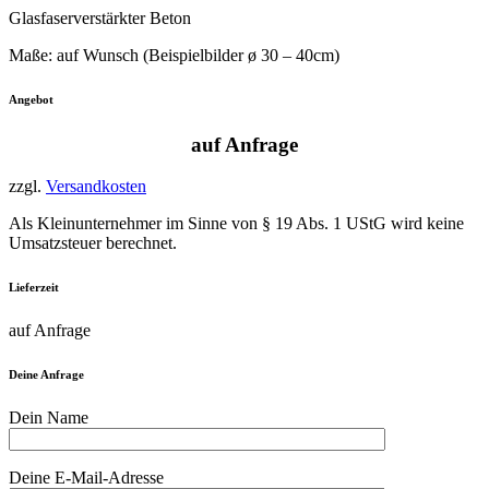
Glasfaserverstärkter Beton
Maße: auf Wunsch (Beispielbilder ø 30 – 40cm)
Angebot
auf Anfrage
zzgl.
Versandkosten
Als Kleinunternehmer im Sinne von § 19 Abs. 1 UStG wird keine
Umsatzsteuer berechnet.
Lieferzeit
auf Anfrage
Deine Anfrage
Dein Name
Deine E-Mail-Adresse